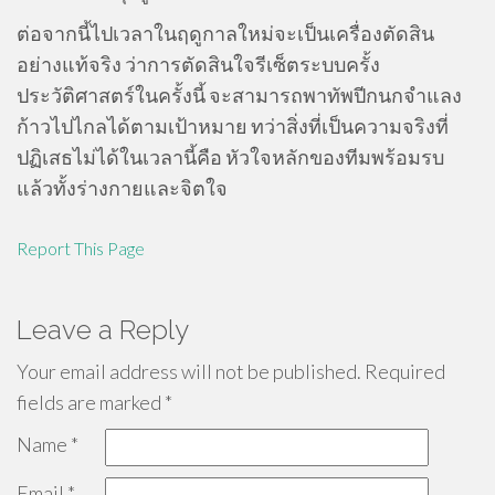
ต่อจากนี้ไปเวลาในฤดูกาลใหม่จะเป็นเครื่องตัดสิน
อย่างแท้จริง ว่าการตัดสินใจรีเซ็ตระบบครั้ง
ประวัติศาสตร์ในครั้งนี้ จะสามารถพาทัพปีกนกจำแลง
ก้าวไปไกลได้ตามเป้าหมาย ทว่าสิ่งที่เป็นความจริงที่
ปฏิเสธไม่ได้ในเวลานี้คือ หัวใจหลักของทีมพร้อมรบ
แล้วทั้งร่างกายและจิตใจ
Report This Page
Leave a Reply
Your email address will not be published.
Required
fields are marked
*
Name
*
Email
*