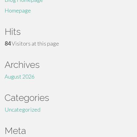
Homepage
Hits
84
Visitors at this page
Archives
August 2026
Categories
Uncategorized
Meta