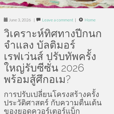
June 3, 2026
|
Leave a comment
|
Home
วิเคราะห์ทิศทางปีกนก
จำแลง บัลติมอร์
เรฟเว่นส์ ปรับทัพครั้ง
ใหญ่รับซีซั่น 2026
พร้อมสู้ศึกอเม?
การปรับเปลี่ยนโครงสร้างครั้ง
ประวัติศาสตร์ กับความตื่นเต้น
ของยอดควอร์เตอร์แบ็ก