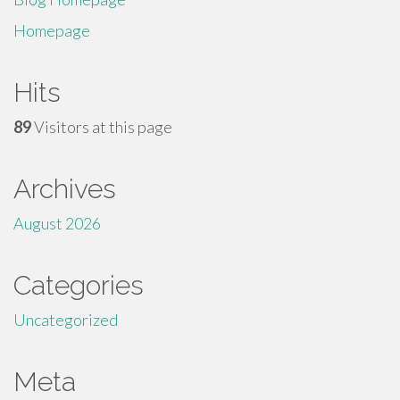
Homepage
Hits
89
Visitors at this page
Archives
August 2026
Categories
Uncategorized
Meta