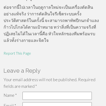
ต่อจากนี้ไปเวลาในฤดูกาลใหม่จะเป็นเครื่องตัดสิน
อย่างแท้จริง ว่าการตัดสินใจรีเซ็ตระบบครั้ง
ประวัติศาสตร์ในครั้งนี้ จะสามารถพาทัพปีกนกจำแลง
ก้าวไปไกลได้ตามเป้าหมาย ทว่าสิ่งที่เป็นความจริงที่
ปฏิเสธไม่ได้ในเวลานี้คือ หัวใจหลักของทีมพร้อมรบ
แล้วทั้งร่างกายและจิตใจ
Report This Page
Leave a Reply
Your email address will not be published.
Required
fields are marked
*
Name
*
Email
*