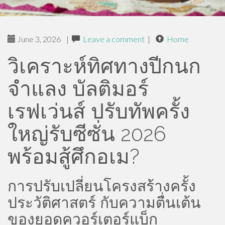
June 3, 2026
|
Leave a comment
|
Home
วิเคราะห์ทิศทางปีกนก
จำแลง บัลติมอร์
เรฟเว่นส์ ปรับทัพครั้ง
ใหญ่รับซีซั่น 2026
พร้อมสู้ศึกอเม?
การปรับเปลี่ยนโครงสร้างครั้ง
ประวัติศาสตร์ กับความตื่นเต้น
ของยอดควอร์เตอร์แบ็ก